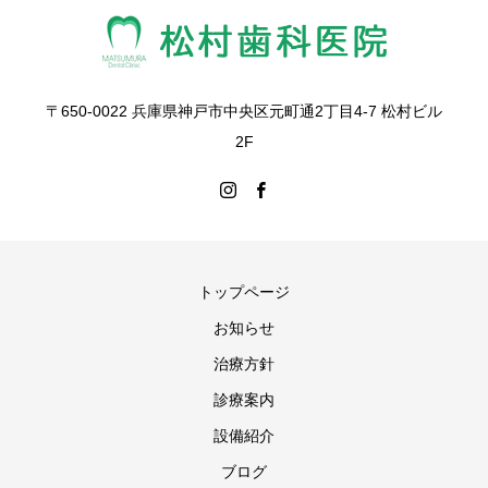
〒650-0022 兵庫県神戸市中央区元町通2丁目4-7 松村ビル
2F
トップページ
お知らせ
治療方針
診療案内
設備紹介
ブログ