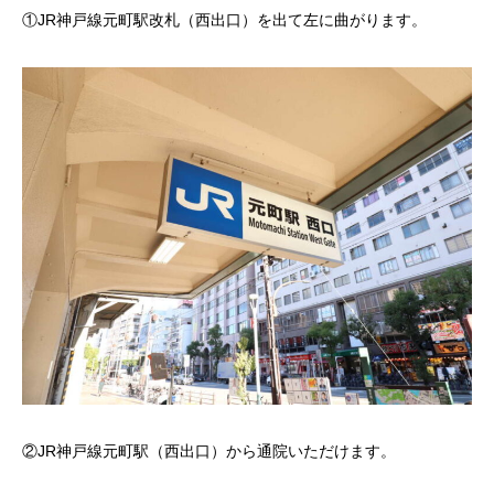
①JR神戸線元町駅改札（西出口）を出て左に曲がります。
②JR神戸線元町駅（西出口）から通院いただけます。