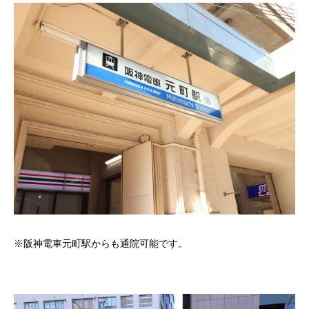
※阪神電車元町駅からも通院可能です。