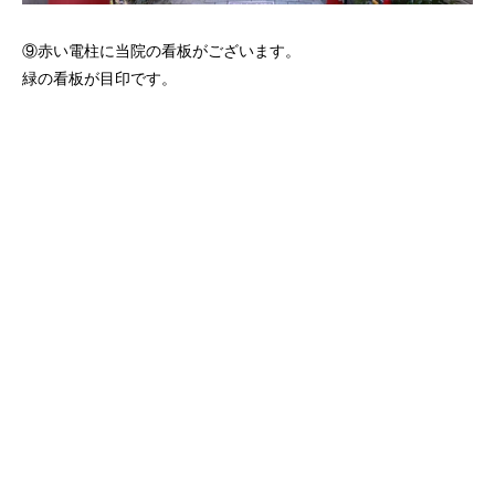
⑨赤い電柱に当院の看板がございます。
緑の看板が目印です。