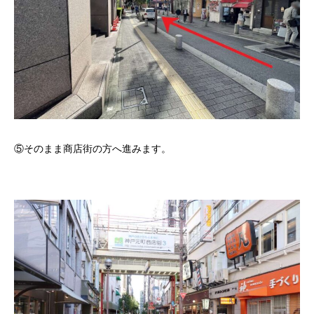
⑤そのまま商店街の方へ進みます。