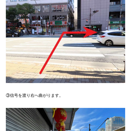
③信号を渡り右へ曲がります。