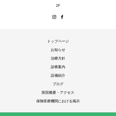
2F
トップページ
お知らせ
治療方針
診療案内
設備紹介
ブログ
医院概要・アクセス
保険医療機関における掲示