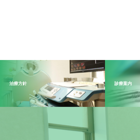
治療方針
診療案内