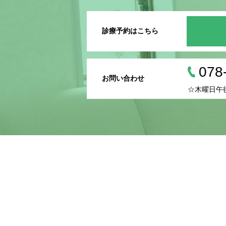
診療予約はこちら
078
お問い合わせ
☆木曜日午後