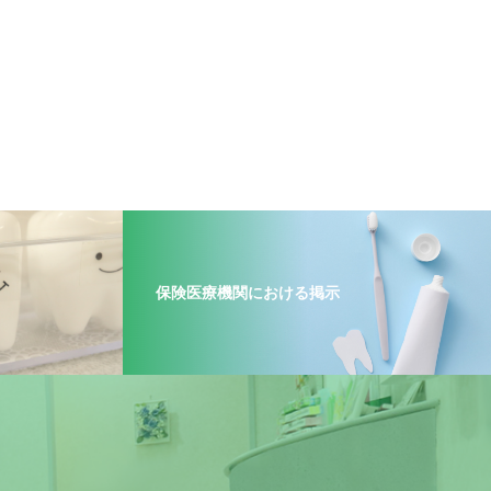
保険医療機関における掲示