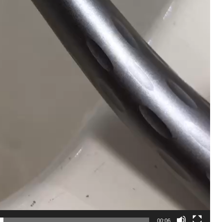
00:06