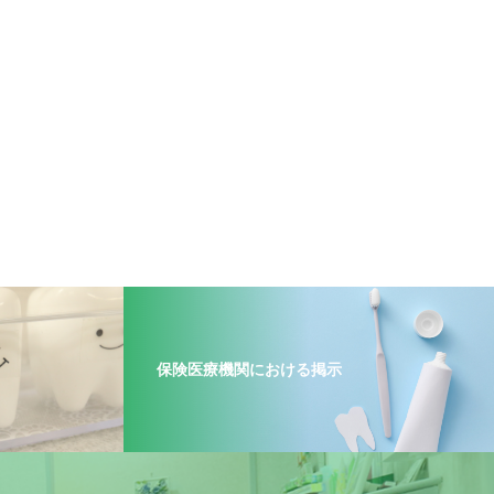
保険医療機関における掲示