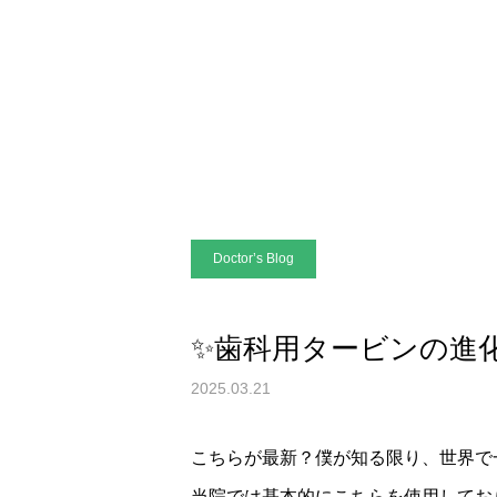
Doctor’s Blog
✨歯科用タービンの進
2025.03.21
こちらが最新？僕が知る限り、世界で
当院では基本的にこちらを使用してお