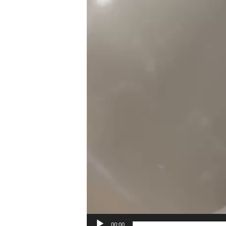
00:00