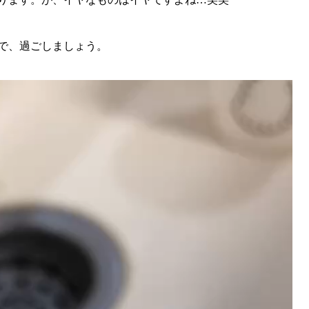
で、過ごしましょう。