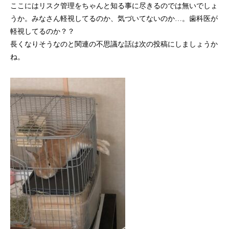
ここにはリスク管理をちゃんと知る事に尽きるのでは無いでしょ
うか。みなさん軽視してるのか、気づいてないのか…。歯科医が
軽視してるのか？？
長くなりそうなのと関連の不思議な話は次の投稿にしましょうか
ね。