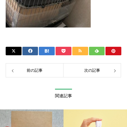
前の記事
次の記事
関連記事