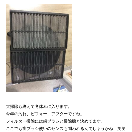
大掃除も終えて冬休みに入ります。
今年の汚れ、ビフォー、アフターですね。
フィルター掃除には歯ブラシと掃除機と決めてます。
ここでも歯ブラシ使いのセンスも問われるんでしょうかね…笑笑